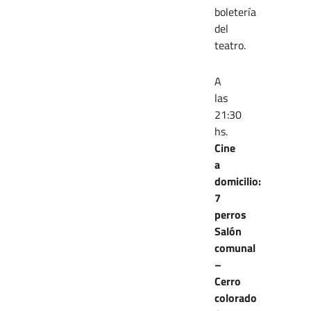
boletería
del
teatro.
A
las
21:30
hs.
Cine
a
domicilio:
7
perros
Salón
comunal
–
Cerro
colorado