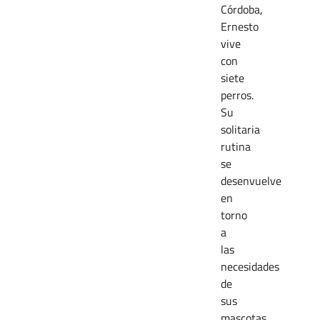
Córdoba,
Ernesto
vive
con
siete
perros.
Su
solitaria
rutina
se
desenvuelve
en
torno
a
las
necesidades
de
sus
mascotas,