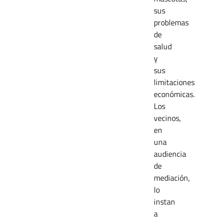
sus
problemas
de
salud
y
sus
limitaciones
económicas.
Los
vecinos,
en
una
audiencia
de
mediación,
lo
instan
a