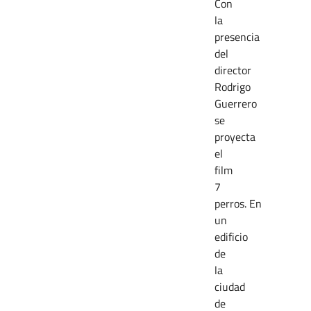
Con
la
presencia
del
director
Rodrigo
Guerrero
se
proyecta
el
film
7
perros.
En
un
edificio
de
la
ciudad
de