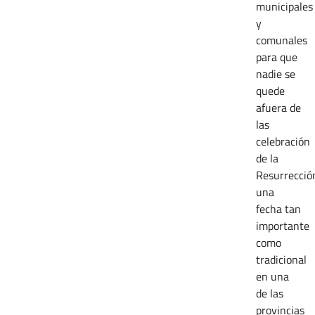
municipales
y
comunales
para que
nadie se
quede
afuera de
las
celebración
de la
Resurrecció
una
fecha tan
importante
como
tradicional
en una
de las
provincias