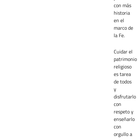
con más
historia
en el
marco de
la Fe.
Cuidar el
patrimonio
religioso
es tarea
de todos
y
disfrutarlo
con
respeto y
enseñarlo
con
orgullo a