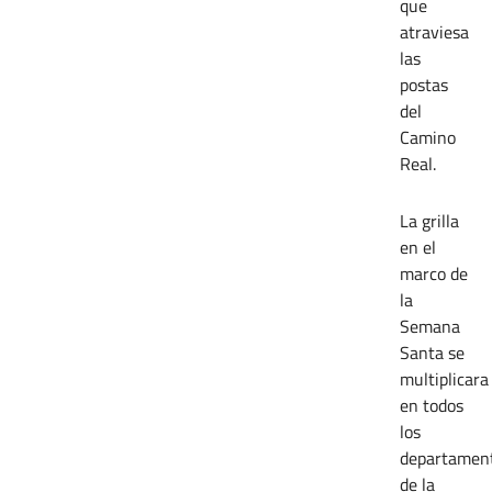
que
atraviesa
las
postas
del
Camino
Real.
La grilla
en el
marco de
la
Semana
Santa se
multiplicara
en todos
los
departamen
de la