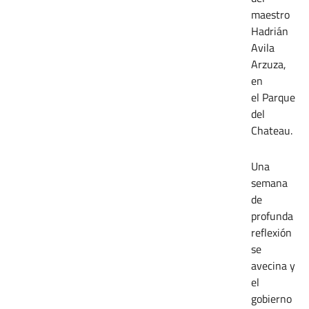
maestro
Hadrián
Avila
Arzuza,
en
el Parque
del
Chateau.
Una
semana
de
profunda
reflexión
se
avecina y
el
gobierno