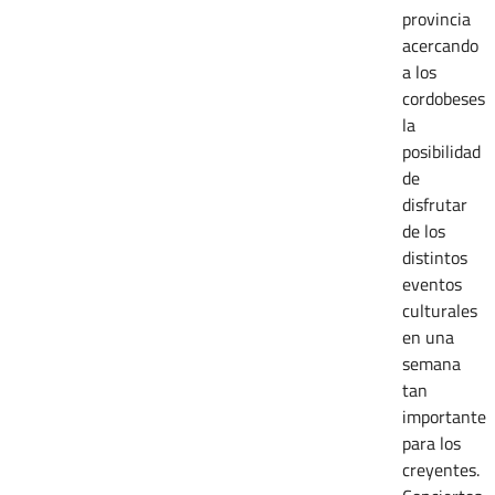
provincia
acercando
a los
cordobeses
la
posibilidad
de
disfrutar
de los
distintos
eventos
culturales
en una
semana
tan
importante
para los
creyentes.