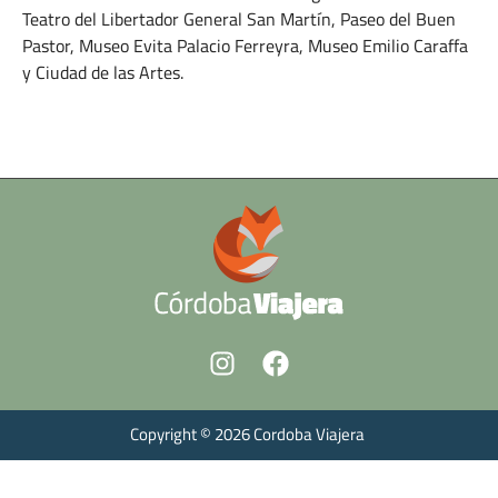
Teatro del Libertador General San Martín, Paseo del Buen
Pastor, Museo Evita Palacio Ferreyra, Museo Emilio Caraffa
y Ciudad de las Artes.
ABRIL 25, 2024
Copyright © 2026 Cordoba Viajera