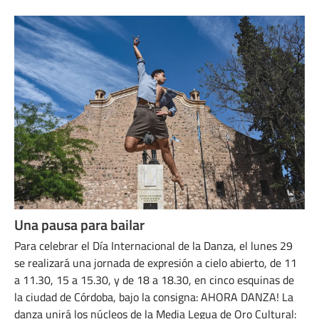
Una pausa para bailar
Para celebrar el Día Internacional de la Danza, el lunes 29
se realizará una jornada de expresión a cielo abierto, de 11
a 11.30, 15 a 15.30, y de 18 a 18.30, en cinco esquinas de
la ciudad de Córdoba, bajo la consigna: AHORA DANZA! La
danza unirá los núcleos de la Media Legua de Oro Cultural: