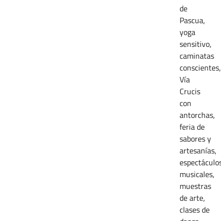
de
Pascua,
yoga
sensitivo,
caminatas
conscientes,
Vía
Crucis
con
antorchas,
feria de
sabores y
artesanías,
espectáculo
musicales,
muestras
de arte,
clases de