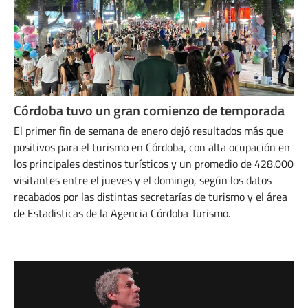
Córdoba tuvo un gran comienzo de temporada
El primer fin de semana de enero dejó resultados más que
positivos para el turismo en Córdoba, con alta ocupación en
los principales destinos turísticos y un promedio de 428.000
visitantes entre el jueves y el domingo, según los datos
recabados por las distintas secretarías de turismo y el área
de Estadísticas de la Agencia Córdoba Turismo.
ENERO 7, 2025