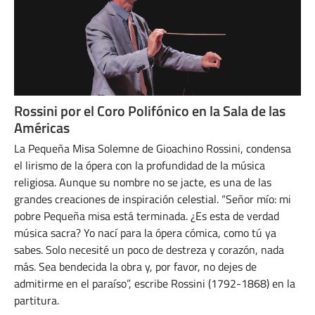
Rossini por el Coro Polifónico en la Sala de las
Américas
La Pequeña Misa Solemne de Gioachino Rossini, condensa
el lirismo de la ópera con la profundidad de la música
religiosa. Aunque su nombre no se jacte, es una de las
grandes creaciones de inspiración celestial. “Señor mío: mi
pobre Pequeña misa está terminada. ¿Es esta de verdad
música sacra? Yo nací para la ópera cómica, como tú ya
sabes. Solo necesité un poco de destreza y corazón, nada
más. Sea bendecida la obra y, por favor, no dejes de
admitirme en el paraíso”, escribe Rossini (1792-1868) en la
partitura.