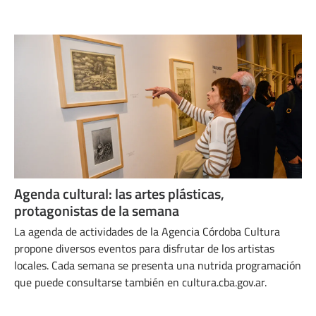
ABRIL 30, 2024
Agenda cultural: las artes plásticas,
protagonistas de la semana​
La agenda de actividades de la Agencia Córdoba Cultura
propone diversos eventos para disfrutar de los artistas
locales. Cada semana se presenta una nutrida programación
que puede consultarse también en cultura.cba.gov.ar.
SEPTIEMBRE 10, 2024