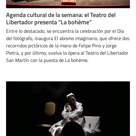
Agenda cultural de la semana: el Teatro del
Libertador presenta “La bohème”
Entre lo destacado, se encuentra la celebración por el Día
del fotógrafo, inaugura El abismo imaginario, que ofrece dos
recorridos pictóricos de la mano de Felipe Pino y Jorge
Pietra, y por último, vuelve la ópera al Teatro del Libertador
San Martín con la puesta de La bohème.
SEPTIEMBRE 16, 2024