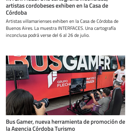
artistas cordobeses exhiben en la Casa de
Córdoba
Artistas villamarienses exhiben en la Casa de Córdoba de
Buenos Aires. La muestra INTERFACES. Una cartografía
inconclusa podrá verse del 6 al 26 de julio.
JULIO 3, 2024
Bus Gamer, nueva herramienta de promoción de
la Agencia Córdoba Turismo