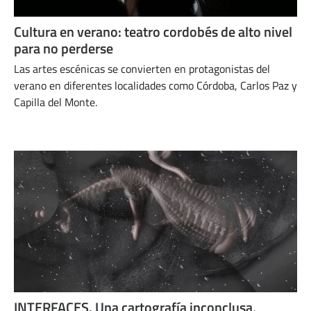
Cultura en verano: teatro cordobés de alto nivel
para no perderse
Las artes escénicas se convierten en protagonistas del
verano en diferentes localidades como Córdoba, Carlos Paz y
Capilla del Monte.
ENERO 20, 2025
INTERFACES. Una cartografía inconclusa,