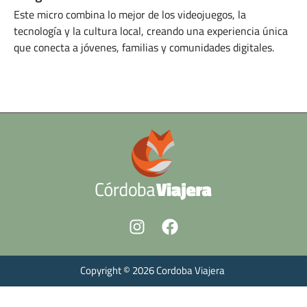
Este micro combina lo mejor de los videojuegos, la
tecnología y la cultura local, creando una experiencia única
que conecta a jóvenes, familias y comunidades digitales.
ENERO 31, 2025
Copyright © 2026 Cordoba Viajera