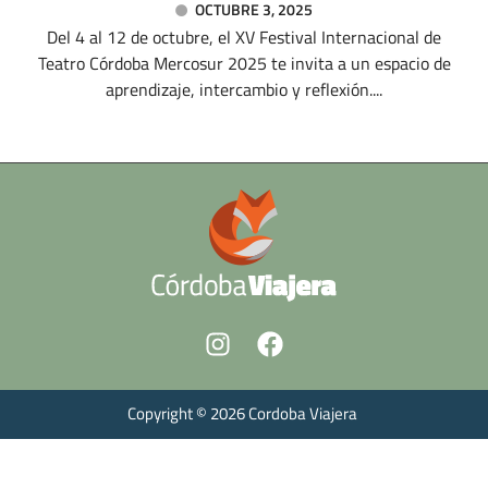
OCTUBRE 3, 2025
Del 4 al 12 de octubre, el XV Festival Internacional de
Teatro Córdoba Mercosur 2025 te invita a un espacio de
aprendizaje, intercambio y reflexión....
Copyright © 2026 Cordoba Viajera