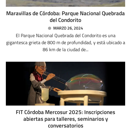
Maravillas de Córdoba: Parque Nacional Quebrada
del Condorito
MARZO 26, 2024
El Parque Nacional Quebrada del Condorito es una
gigantesca grieta de 800 m de profundidad, y está ubicado a
86 km de la ciudad de...
FIT Córdoba Mercosur 2025: Inscripciones
abiertas para talleres, seminarios y
conversatorios