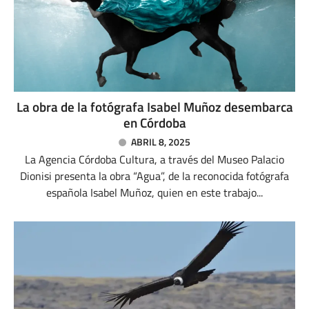
La obra de la fotógrafa Isabel Muñoz desembarca
en Córdoba
ABRIL 8, 2025
La Agencia Córdoba Cultura, a través del Museo Palacio
Dionisi presenta la obra “Agua”, de la reconocida fotógrafa
española Isabel Muñoz, quien en este trabajo...