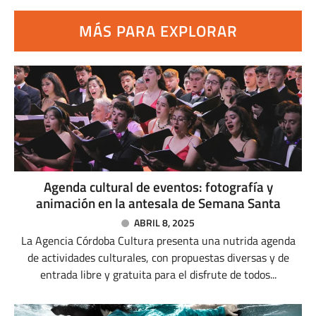
MÁS PARA EXPLORAR
Agenda cultural de eventos: fotografía y
animación en la antesala de Semana Santa
ABRIL 8, 2025
La Agencia Córdoba Cultura presenta una nutrida agenda
de actividades culturales, con propuestas diversas y de
entrada libre y gratuita para el disfrute de todos...