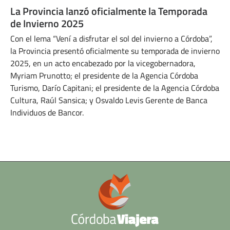
La Provincia lanzó oficialmente la Temporada
de Invierno 2025
Con el lema “Vení a disfrutar el sol del invierno a Córdoba”,
la Provincia presentó oficialmente su temporada de invierno
2025, en un acto encabezado por la vicegobernadora,
Myriam Prunotto; el presidente de la Agencia Córdoba
Turismo, Darío Capitani; el presidente de la Agencia Córdoba
Cultura, Raúl Sansica; y Osvaldo Levis Gerente de Banca
Individuos de Bancor.
JUNIO 9, 2025