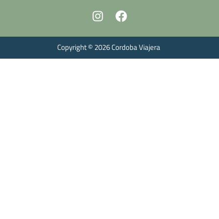
Copyright © 2026 Cordoba Viajera