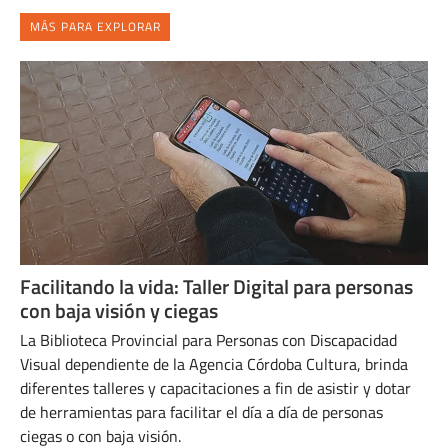
MÁS PARA EXPLORAR
Facilitando la vida: Taller Digital para personas
con baja visión y ciegas
La Biblioteca Provincial para Personas con Discapacidad
Visual dependiente de la Agencia Córdoba Cultura, brinda
diferentes talleres y capacitaciones a fin de asistir y dotar
de herramientas para facilitar el día a día de personas
ciegas o con baja visión.