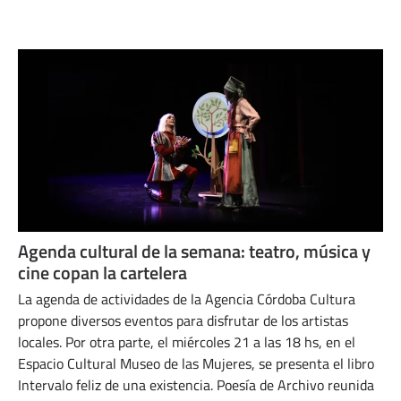
MARZO 26, 2024
Agenda cultural de la semana: teatro, música y
cine copan la cartelera
La agenda de actividades de la Agencia Córdoba Cultura
propone diversos eventos para disfrutar de los artistas
locales. Por otra parte, el miércoles 21 a las 18 hs, en el
Espacio Cultural Museo de las Mujeres, se presenta el libro
Intervalo feliz de una existencia. Poesía de Archivo reunida