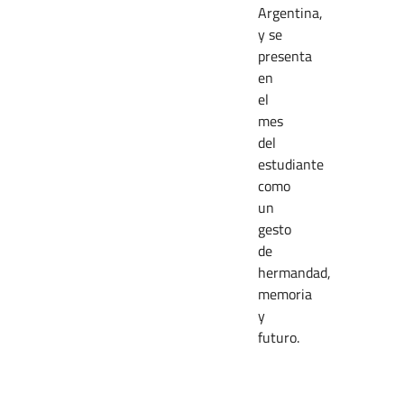
Argentina,
y se
presenta
en
el
mes
del
estudiante
como
un
gesto
de
hermandad,
memoria
y
futuro.