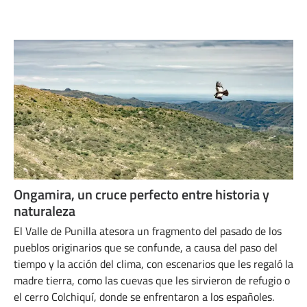
AGOSTO 15, 2025
Ongamira, un cruce perfecto entre historia y
naturaleza
El Valle de Punilla atesora un fragmento del pasado de los
pueblos originarios que se confunde, a causa del paso del
tiempo y la acción del clima, con escenarios que les regaló la
madre tierra, como las cuevas que les sirvieron de refugio o
el cerro Colchiquí, donde se enfrentaron a los españoles.