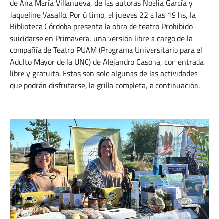
de Ana María Villanueva, de las autoras Noelia García y
Jaqueline Vasallo. Por último, el jueves 22 a las 19 hs, la
Biblioteca Córdoba presenta la obra de teatro Prohibido
suicidarse en Primavera, una versión libre a cargo de la
compañía de Teatro PUAM (Programa Universitario para el
Adulto Mayor de la UNC) de Alejandro Casona, con entrada
libre y gratuita. Estas son solo algunas de las actividades
que podrán disfrutarse, la grilla completa, a continuación.
SEPTIEMBRE 2, 2024