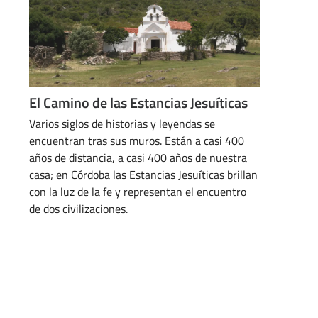
El Camino de las Estancias Jesuíticas
Varios siglos de historias y leyendas se
encuentran tras sus muros. Están a casi 400
años de distancia, a casi 400 años de nuestra
casa; en Córdoba las Estancias Jesuíticas brillan
con la luz de la fe y representan el encuentro
de dos civilizaciones.
MARZO 25, 2024