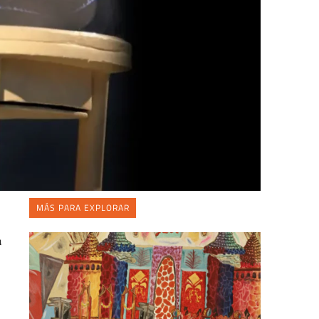
MÁS PARA EXPLORAR
a