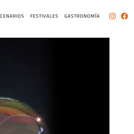
SCENARIOS
FESTIVALES
GASTRONOMÍA