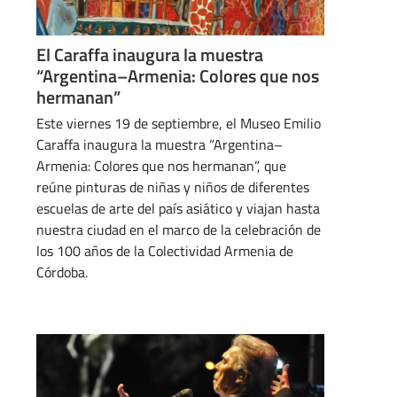
El Caraffa inaugura la muestra
“Argentina–Armenia: Colores que nos
hermanan”
Este viernes 19 de septiembre, el Museo Emilio
Caraffa inaugura la muestra “Argentina–
Armenia: Colores que nos hermanan”, que
reúne pinturas de niñas y niños de diferentes
escuelas de arte del país asiático y viajan hasta
nuestra ciudad en el marco de la celebración de
los 100 años de la Colectividad Armenia de
Córdoba.
SEPTIEMBRE 19, 2025