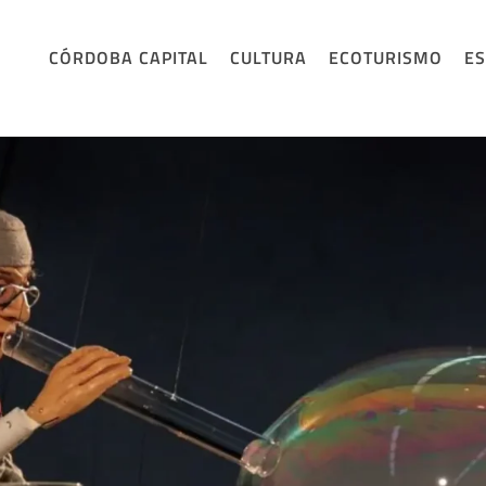
CÓRDOBA CAPITAL
CULTURA
ECOTURISMO
E