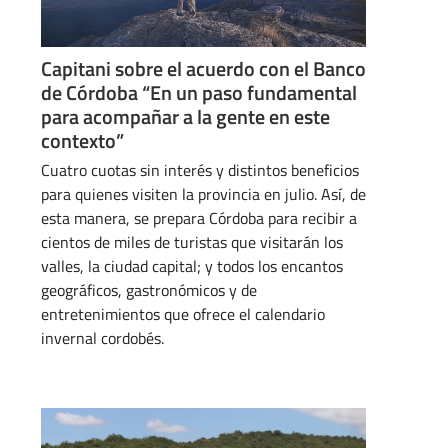
Capitani sobre el acuerdo con el Banco
de Córdoba “En un paso fundamental
para acompañar a la gente en este
contexto”
Cuatro cuotas sin interés y distintos beneficios
para quienes visiten la provincia en julio. Así, de
esta manera, se prepara Córdoba para recibir a
cientos de miles de turistas que visitarán los
valles, la ciudad capital; y todos los encantos
geográficos, gastronómicos y de
entretenimientos que ofrece el calendario
invernal cordobés.
JULIO 15, 2024