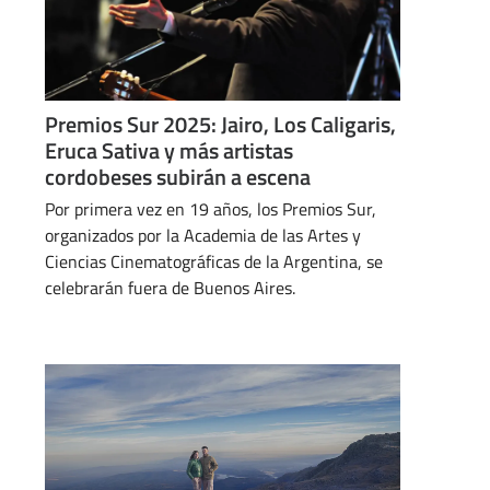
Premios Sur 2025: Jairo, Los Caligaris,
Eruca Sativa y más artistas
cordobeses subirán a escena
Por primera vez en 19 años, los Premios Sur,
organizados por la Academia de las Artes y
Ciencias Cinematográficas de la Argentina, se
celebrarán fuera de Buenos Aires.
JULIO 24, 2025