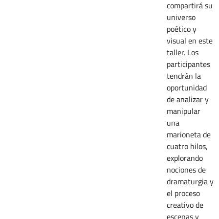
compartirá su
universo
poético y
visual en este
taller. Los
participantes
tendrán la
oportunidad
de analizar y
manipular
una
marioneta de
cuatro hilos,
explorando
nociones de
dramaturgia y
el proceso
creativo de
escenas y