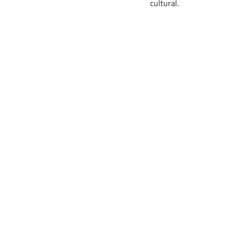
cultural.