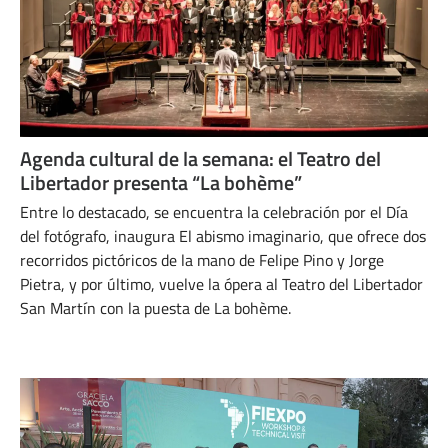
Agenda cultural de la semana: el Teatro del
Libertador presenta “La bohème”
Entre lo destacado, se encuentra la celebración por el Día
del fotógrafo, inaugura El abismo imaginario, que ofrece dos
recorridos pictóricos de la mano de Felipe Pino y Jorge
Pietra, y por último, vuelve la ópera al Teatro del Libertador
San Martín con la puesta de La bohème.
SEPTIEMBRE 16, 2024