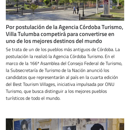
Por postulación de la Agencia Córdoba Turismo,
Villa Tulumba competirá para convertirse en
uno de los mejores destinos del mundo
Se trata de un de los pueblos más antiguos de Córdoba. La
postulación la realizó la Agencia Córdoba Turismo. En el
marco de la 166ª Asamblea del Consejo Federal de Turismo,
la Subsecretaría de Turismo de la Nación anunció los
candidatos que representarán al país en la cuarta edición
del Best Tourism Villages, iniciativa impulsada por ONU
Turismo, que busca distinguir a los mejores pueblos
turísticos de todo el mundo.
JULIO 4, 2024