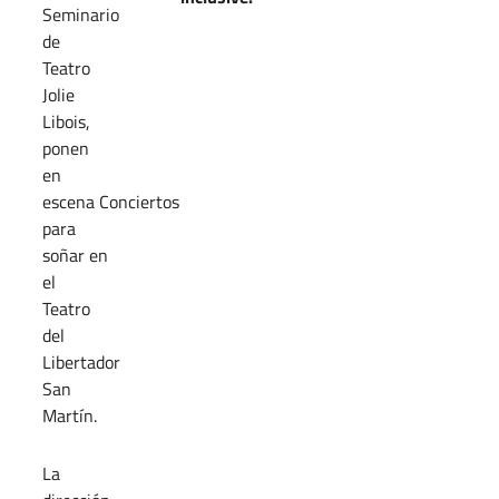
Seminario
de
Teatro
Jolie
Libois,
ponen
en
escena Conciertos
para
soñar en
el
Teatro
del
Libertador
San
Martín.
La