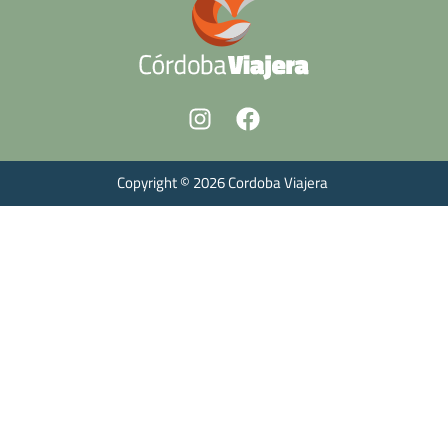
Copyright © 2026 Cordoba Viajera