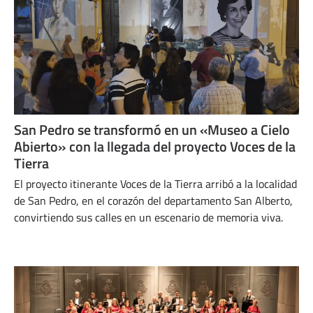
San Pedro se transformó en un «Museo a Cielo
Abierto» con la llegada del proyecto Voces de la
Tierra
El proyecto itinerante Voces de la Tierra arribó a la localidad
de San Pedro, en el corazón del departamento San Alberto,
convirtiendo sus calles en un escenario de memoria viva.
DICIEMBRE 3, 2025