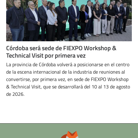
Córdoba será sede de FIEXPO Workshop &
Technical Visit por primera vez
La provincia de Córdoba volverá a posicionarse en el centro
de la escena internacional de la industria de reuniones al
convertirse, por primera vez, en sede de FIEXPO Workshop
& Technical Visit, que se desarrollará del 10 al 13 de agosto
de 2026.
ABRIL 16, 2026