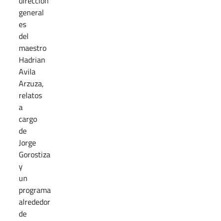
dirección
general
es
del
maestro
Hadrian
Avila
Arzuza,
relatos
a
cargo
de
Jorge
Gorostiza
y
un
programa
alrededor
de