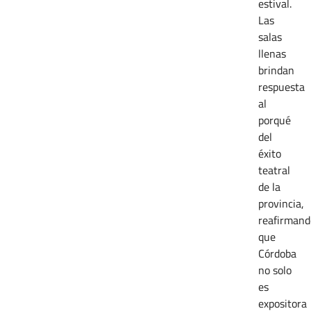
estival.
Las
salas
llenas
brindan
respuesta
al
porqué
del
éxito
teatral
de la
provincia,
reafirmand
que
Córdoba
no solo
es
expositora