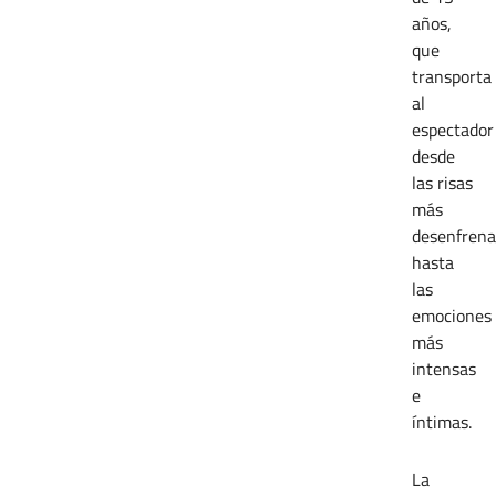
años,
que
transporta
al
espectador
desde
las risas
más
desenfrena
hasta
las
emociones
más
intensas
e
íntimas.
La