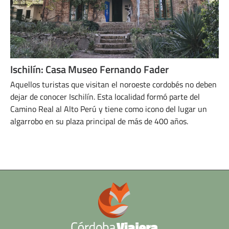
Ischilín: Casa Museo Fernando Fader
Aquellos turistas que visitan el noroeste cordobés no deben
dejar de conocer Ischilín. Esta localidad formó parte del
Camino Real al Alto Perú y tiene como icono del lugar un
algarrobo en su plaza principal de más de 400 años.
MARZO 27, 2024