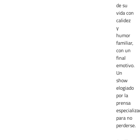
de su
vida con
calidez
y
humor
familiar,
con un
final
emotivo.
Un
show
elogiado
por la
prensa
especializa
para no
perderse.