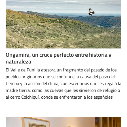
Ongamira, un cruce perfecto entre historia y
naturaleza
El Valle de Punilla atesora un fragmento del pasado de los
pueblos originarios que se confunde, a causa del paso del
tiempo y la acción del clima, con escenarios que les regaló la
madre tierra, como las cuevas que les sirvieron de refugio o
el cerro Colchiquí, donde se enfrentaron a los españoles.
MARZO 26, 2024