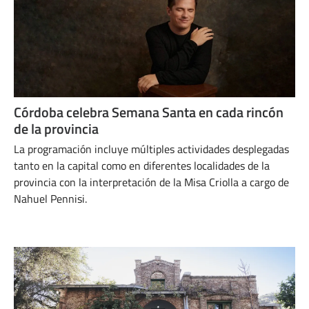
Córdoba celebra Semana Santa en cada rincón
de la provincia
La programación incluye múltiples actividades desplegadas
tanto en la capital como en diferentes localidades de la
provincia con la interpretación de la Misa Criolla a cargo de
Nahuel Pennisi.
ABRIL 15, 2025