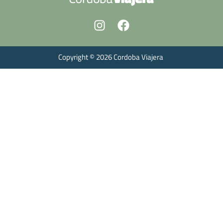
Copyright © 2026 Cordoba Viajera