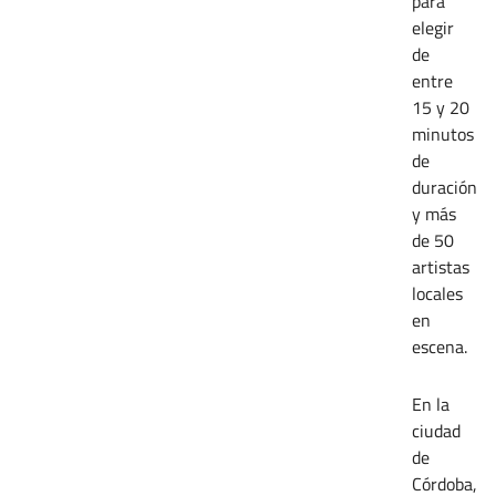
para
elegir
de
entre
15 y 20
minutos
de
duración
y más
de 50
artistas
locales
en
escena.
En la
ciudad
de
Córdoba,