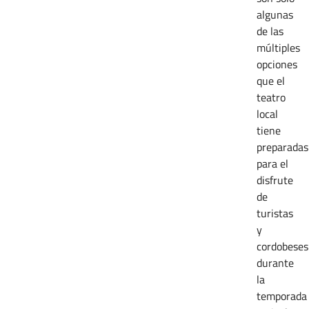
algunas
de las
múltiples
opciones
que el
teatro
local
tiene
preparadas
para el
disfrute
de
turistas
y
cordobeses
durante
la
temporada