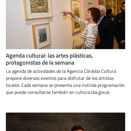
Agenda cultural: las artes plásticas,
protagonistas de la semana​
La agenda de actividades de la Agencia Córdoba Cultura
propone diversos eventos para disfrutar de los artistas
locales. Cada semana se presenta una nutrida programación
que puede consultarse también en cultura.cba.gov.ar.
SEPTIEMBRE 10, 2024