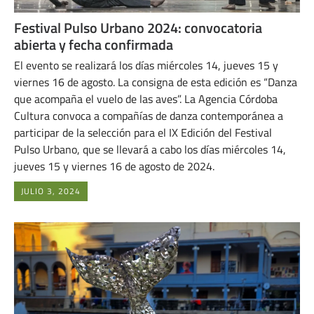
Festival Pulso Urbano 2024: convocatoria
abierta y fecha confirmada
El evento se realizará los días miércoles 14, jueves 15 y
viernes 16 de agosto. La consigna de esta edición es “Danza
que acompaña el vuelo de las aves”. La Agencia Córdoba
Cultura convoca a compañías de danza contemporánea a
participar de la selección para el IX Edición del Festival
Pulso Urbano, que se llevará a cabo los días miércoles 14,
jueves 15 y viernes 16 de agosto de 2024.
JULIO 3, 2024