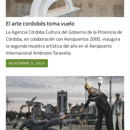
El arte cordobés toma vuelo
La Agencia Córdoba Cultura del Gobierno de la Provincia de
Córdoba, en colaboración con Aeropuertos 2000, inaugura
la segunda muestra artística del año en el Aeropuerto
Internacional Ambrosio Taravella.
NOVIEMBRE 5, 2024