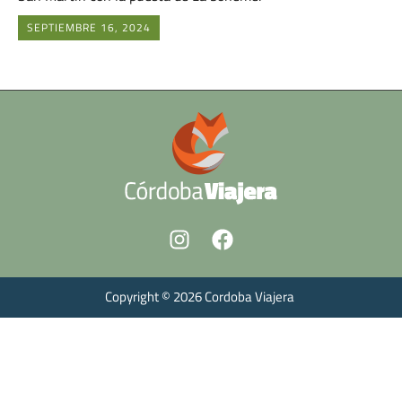
SEPTIEMBRE 16, 2024
Copyright © 2026 Cordoba Viajera