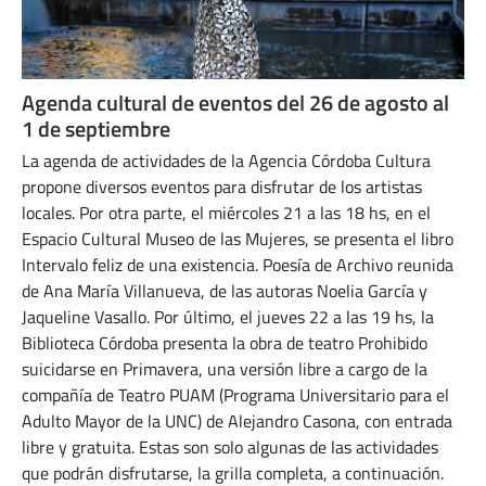
Agenda cultural de eventos del 26 de agosto al
1 de septiembre
La agenda de actividades de la Agencia Córdoba Cultura
propone diversos eventos para disfrutar de los artistas
locales. Por otra parte, el miércoles 21 a las 18 hs, en el
Espacio Cultural Museo de las Mujeres, se presenta el libro
Intervalo feliz de una existencia. Poesía de Archivo reunida
de Ana María Villanueva, de las autoras Noelia García y
Jaqueline Vasallo. Por último, el jueves 22 a las 19 hs, la
Biblioteca Córdoba presenta la obra de teatro Prohibido
suicidarse en Primavera, una versión libre a cargo de la
compañía de Teatro PUAM (Programa Universitario para el
Adulto Mayor de la UNC) de Alejandro Casona, con entrada
libre y gratuita. Estas son solo algunas de las actividades
que podrán disfrutarse, la grilla completa, a continuación.