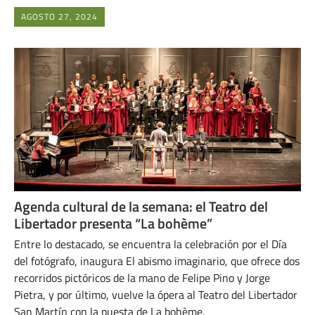
AGOSTO 27, 2024
Agenda cultural de la semana: el Teatro del
Libertador presenta “La bohème”
Entre lo destacado, se encuentra la celebración por el Día
del fotógrafo, inaugura El abismo imaginario, que ofrece dos
recorridos pictóricos de la mano de Felipe Pino y Jorge
Pietra, y por último, vuelve la ópera al Teatro del Libertador
San Martín con la puesta de La bohème.